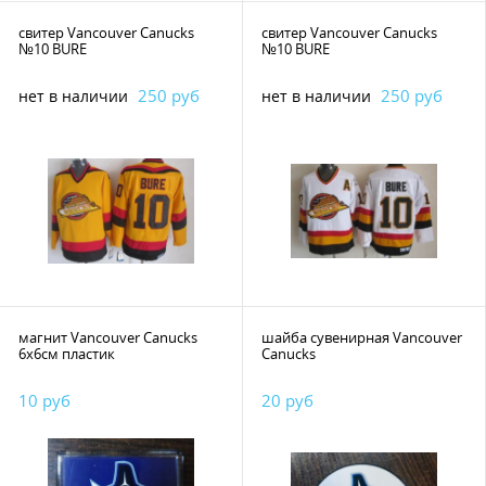
свитер Vancouver Canucks
свитер Vancouver Canucks
№10 BURE
№10 BURE
250 руб
250 руб
нет в наличии
нет в наличии
магнит Vancouver Canucks
шайба сувенирная Vancouver
6х6см пластик
Canucks
10 руб
20 руб