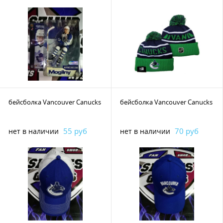
бейсболка Vancouver Canucks
бейсболка Vancouver Canucks
55 руб
70 руб
нет в наличии
нет в наличии