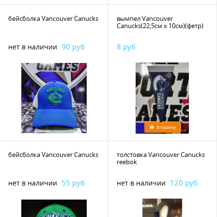
бейсболка Vancouver Canucks
вымпел Vancouver
Canucks(22,5см х 10см)(фетр)
90 руб
8 руб
нет в наличии
В корзину
бейсболка Vancouver Canucks
толстовка Vancouver Canucks
reebok
55 руб
120 руб
нет в наличии
нет в наличии