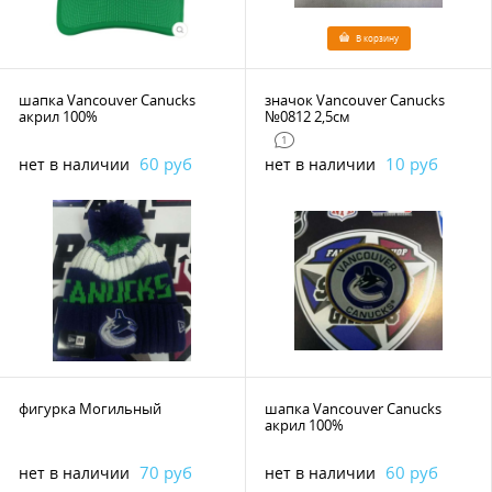
В корзину
шапка Vancouver Canucks
значок Vancouver Canucks
акрил 100%
№0812 2,5см
1
60 руб
10 руб
нет в наличии
нет в наличии
фигурка Могильный
шапка Vancouver Canucks
акрил 100%
70 руб
60 руб
нет в наличии
нет в наличии