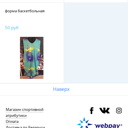
форма баскетбольная
50 руб
Наверх
Магазин спортивной
атрибутики
Оплата
Доставка по Беларуси