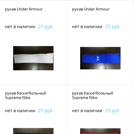
рукав Under Armour
рукав Under Armour
25 руб
25 руб
нет в наличии
нет в наличии
рукав баскетбольный
рукав баскетбольный
Supreme Nike
Supreme Nike
25 руб
25 руб
нет в наличии
нет в наличии