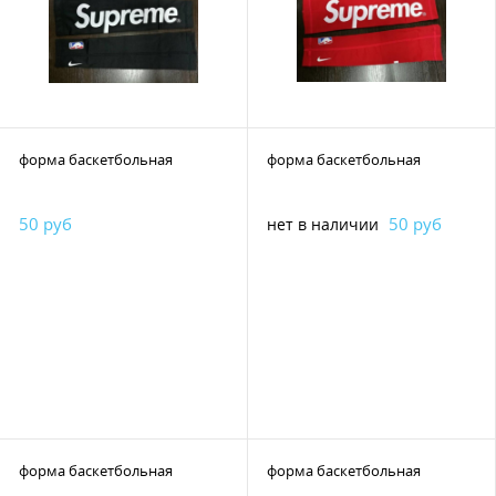
форма баскетбольная
форма баскетбольная
50 руб
50 руб
нет в наличии
форма баскетбольная
форма баскетбольная