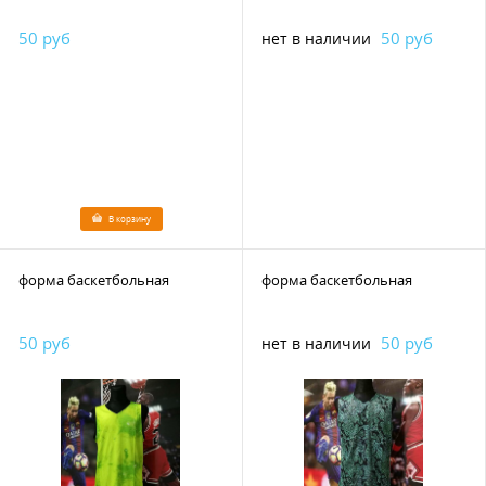
50 руб
50 руб
нет в наличии
В корзину
форма баскетбольная
форма баскетбольная
50 руб
50 руб
нет в наличии