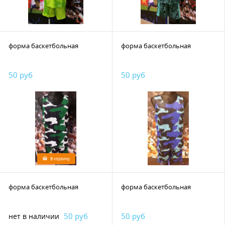
форма баскетбольная
форма баскетбольная
50 руб
50 руб
В корзину
форма баскетбольная
форма баскетбольная
50 руб
50 руб
нет в наличии