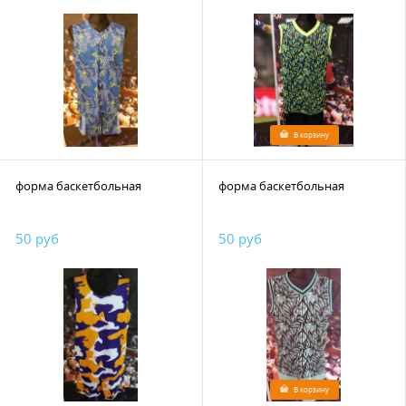
В корзину
форма баскетбольная
форма баскетбольная
50 руб
50 руб
В корзину