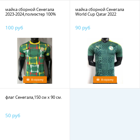
майка сборной Сенегала
майка сборной Сенегала
2023-2024,полиэстер 100%
World Cup Qatar 2022
100 руб
90 руб
В корзину
В корзину
флаг Сенегала,150 см х 90 см.
50 руб