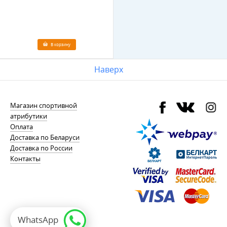
В корзину
Наверх
Магазин спортивной
атрибутики
Оплата
Доставка по Беларуси
Доставка по России
Контакты
WhatsApp