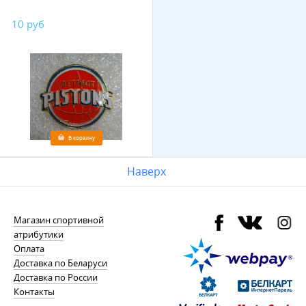
10 руб
В корзину
Наверх
Магазин спортивной
атрибутики
Оплата
Доставка по Беларуси
Доставка по России
Контакты