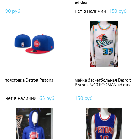
adidas
90 руб
150 руб
нет в наличии
толстовка Detroit Pistons
майка баскетбольная Detroit
Pistons №10 RODMAN adidas
65 руб
150 руб
нет в наличии