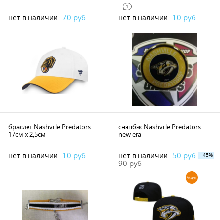
1
70 руб
10 руб
нет в наличии
нет в наличии
браслет Nashville Predators
снэпбэк Nashville Predators
17см х 2,5см
new era
10 руб
50 руб
нет в наличии
нет в наличии
−45%
90 руб
Акция