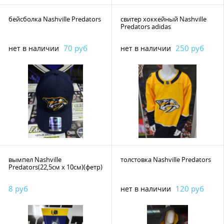
бейсболка Nashville Predators
свитер хоккейный Nashville
Predators adidas
70 руб
250 руб
нет в наличии
нет в наличии
вымпел Nashville
толстовка Nashville Predators
Predators(22,5см х 10см)(фетр)
8 руб
120 руб
нет в наличии