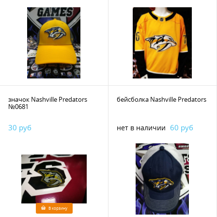
значок Nashville Predators
бейсболка Nashville Predators
№0681
30 руб
60 руб
нет в наличии
В корзину