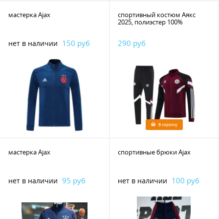
мастерка Ajax
спортивный костюм Аякс
2025, полиэстер 100%
150 руб
290 руб
нет в наличии
В корзину
мастерка Ajax
спортивные брюки Ajax
95 руб
100 руб
нет в наличии
нет в наличии