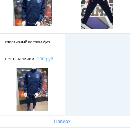
спортивный костюм Ajax
190 руб
нет в наличии
Наверх