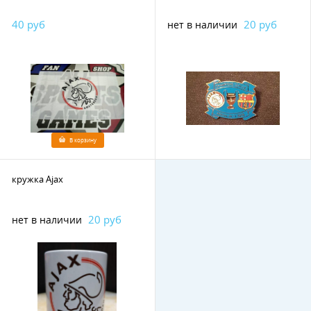
40 руб
20 руб
нет в наличии
В корзину
кружка Ajax
20 руб
нет в наличии