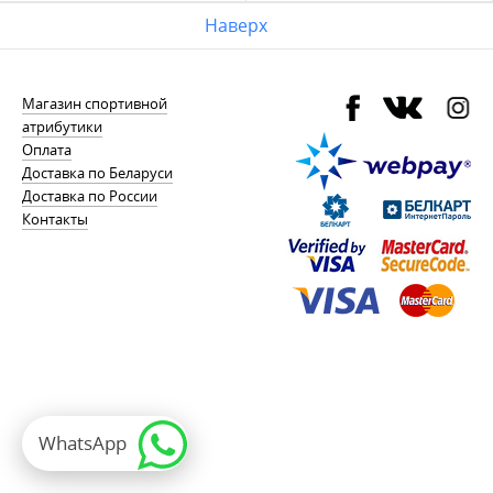
Наверх
Магазин спортивной
атрибутики
Оплата
Доставка по Беларуси
Доставка по России
Контакты
WhatsApp