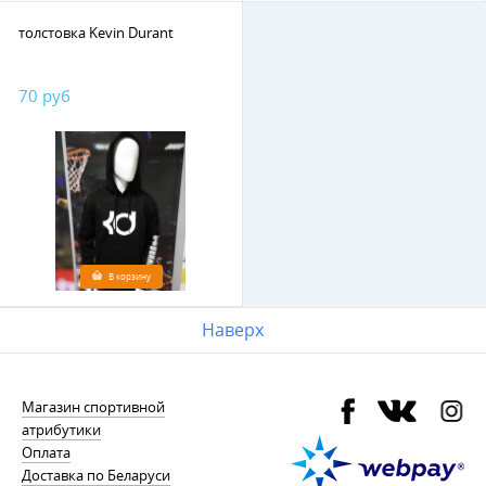
толстовка Kevin Durant
70 руб
В корзину
Наверх
Магазин спортивной
атрибутики
Оплата
Доставка по Беларуси