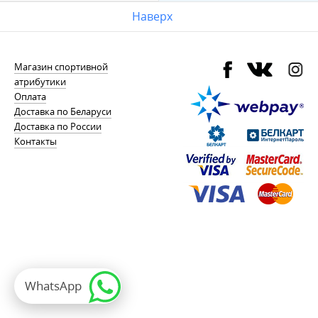
Наверх
Магазин спортивной
атрибутики
Оплата
Доставка по Беларуси
Доставка по России
Контакты
WhatsApp