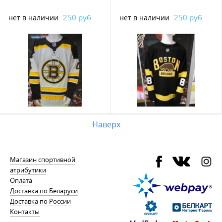
250 руб
250 руб
нет в наличии
нет в наличии
Наверх
Магазин спортивной
атрибутики
Оплата
Доставка по Беларуси
Доставка по России
Контакты