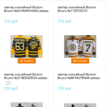
свитер хоккейный Boston
свитер хоккейный Boston
Bruins №63 MARSHAND adidas
Bruins №7 ESPOSITO
250 руб
250 руб
В корзину
В корзину
свитер хоккейный Boston
свитер хоккейный Boston
Bruins №37 BERGERON adidas
Bruins №88 PASTRNAK adidas
1
250 руб
250 руб