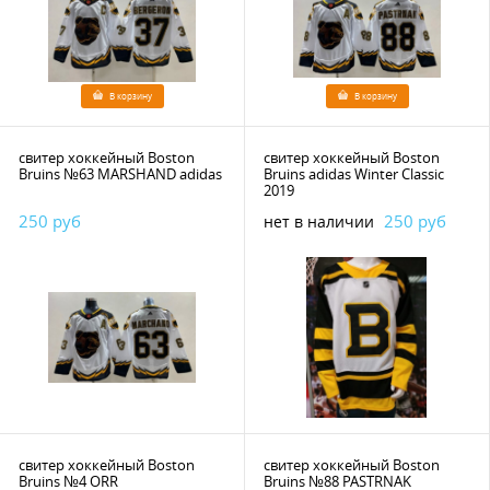
В корзину
В корзину
свитер хоккейный Boston
свитер хоккейный Boston
Bruins №63 MARSHAND adidas
Bruins adidas Winter Classic
2019
250 руб
250 руб
нет в наличии
свитер хоккейный Boston
свитер хоккейный Boston
Bruins №4 ORR
Bruins №88 PASTRNAK