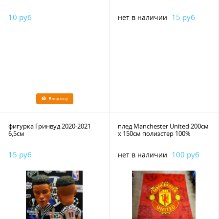
10 руб
15 руб
нет в наличии
В корзину
фигурка Гринвуд 2020-2021
плед Manchester United 200см
6,5см
х 150см полиэстер 100%
15 руб
100 руб
нет в наличии