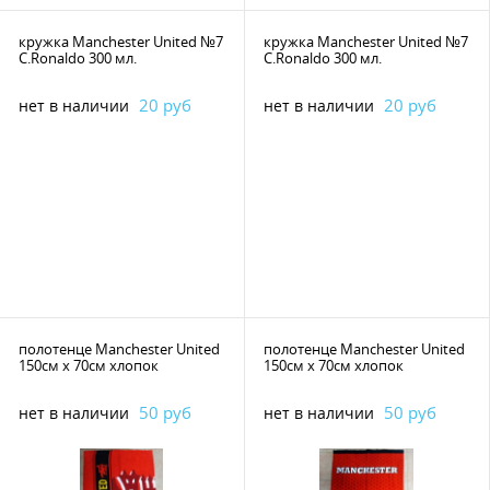
кружка Manchester United №7
кружка Manchester United №7
C.Ronaldo 300 мл.
C.Ronaldo 300 мл.
20 руб
20 руб
нет в наличии
нет в наличии
полотенце Manchester United
полотенце Manchester United
150см х 70см хлопок
150см х 70см хлопок
50 руб
50 руб
нет в наличии
нет в наличии