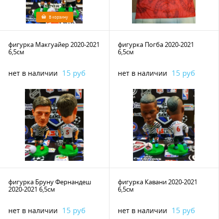
В корзину
фигурка Макгуайер 2020-2021
фигурка Погба 2020-2021
6,5см
6,5см
15 руб
15 руб
нет в наличии
нет в наличии
фигурка Бруну Фернандеш
фигурка Кавани 2020-2021
2020-2021 6,5см
6,5см
15 руб
15 руб
нет в наличии
нет в наличии