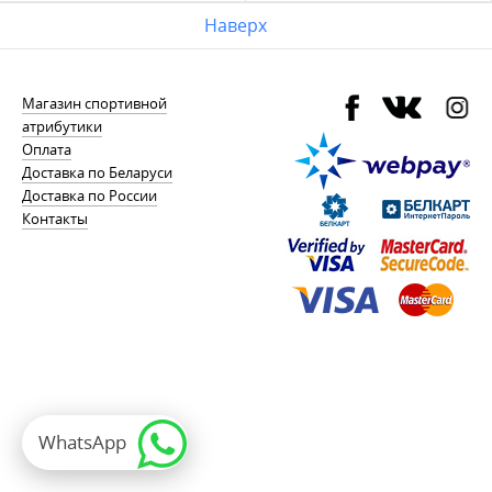
Наверх
Магазин спортивной
атрибутики
Оплата
Доставка по Беларуси
Доставка по России
Контакты
WhatsApp