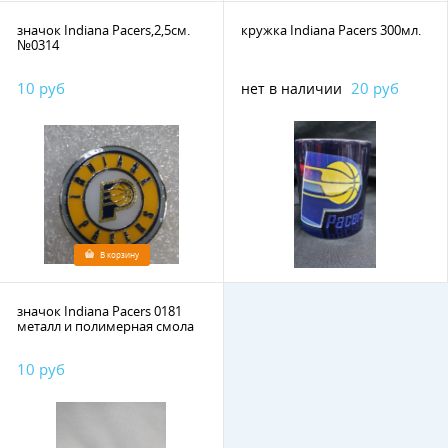
значок Indiana Pacers,2,5см.
кружка Indiana Pacers 300мл.
№0314
10 руб
20 руб
нет в наличии
В корзину
значок Indiana Pacers 0181
металл и полимерная смола
10 руб