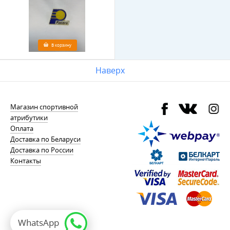
В корзину
Наверх
Магазин спортивной
атрибутики
Оплата
Доставка по Беларуси
Доставка по России
Контакты
WhatsApp