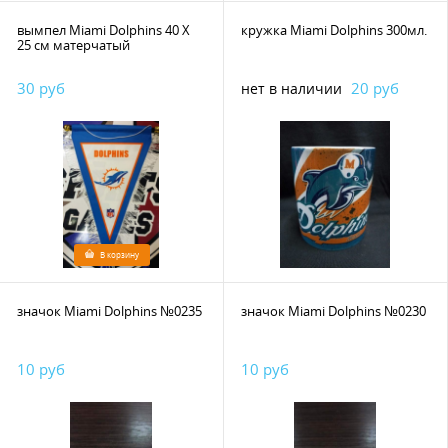
вымпел Miami Dolphins 40 Х
кружка Miami Dolphins 300мл.
25 см матерчатый
30 руб
20 руб
нет в наличии
В корзину
значок Miami Dolphins №0235
значок Miami Dolphins №0230
10 руб
10 руб