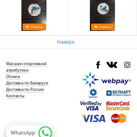
В корзину
В корзину
Наверх
Магазин спортивной
атрибутики
Оплата
Доставка по Беларуси
Доставка по России
Контакты
WhatsApp