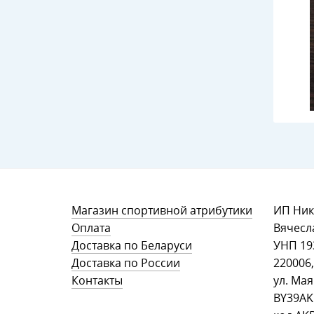
Магазин спортивной атрибутики
ИП Ник
Оплата
Вячесл
Доставка по Беларуси
УНП ‎1
Доставка по России
220006,
Контакты
ул. Мая
BY39AK