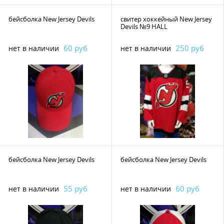
бейсболка New Jersey Devils
свитер хоккейный New Jersey
Devils №9 HALL
60 руб
250 руб
нет в наличии
нет в наличии
бейсболка New Jersey Devils
бейсболка New Jersey Devils
55 руб
60 руб
нет в наличии
нет в наличии