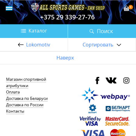
0
+375 29 339-27-76
Поиск
Каталог
Lokomotiv
Сортировать
Наверх
Магазин спортивной
атрибутики
Оплата
Доставка по Беларуси
Доставка по России
Контакты