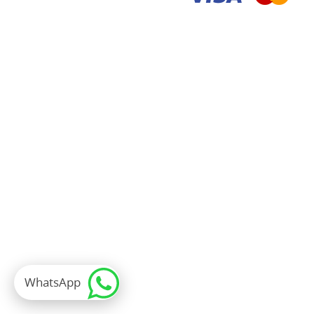
WhatsApp