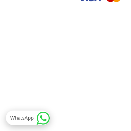
WhatsApp