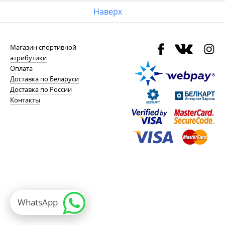
Наверх
Магазин спортивной
атрибутики
Оплата
Доставка по Беларуси
Доставка по России
Контакты
WhatsApp