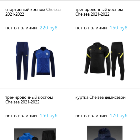
спортивный костюм Chelsea
тренировочный костюм
2021-2022
Chelsea 2021-2022
220 руб
150 руб
нет в наличии
нет в наличии
тренировочный костюм
куртка Chelsea демисезон
Chelsea 2021-2022
150 руб
170 руб
нет в наличии
нет в наличии