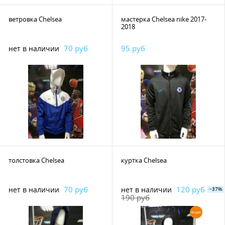
ветровка Chelsea
мастерка Chelsea nike 2017-
2018
70 руб
95 руб
нет в наличии
толстовка Chelsea
куртка Chelsea
70 руб
120 руб
нет в наличии
нет в наличии
−37%
190 руб
Акция