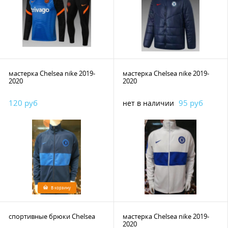
мастерка Chelsea nike 2019-
мастерка Chelsea nike 2019-
2020
2020
120 руб
95 руб
нет в наличии
В корзину
спортивные брюки Chelsea
мастерка Chelsea nike 2019-
2020