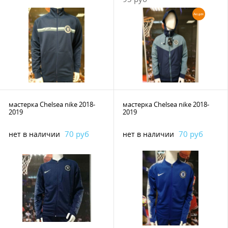
Акция
мастерка Chelsea nike 2018-
мастерка Chelsea nike 2018-
2019
2019
70 руб
70 руб
нет в наличии
нет в наличии