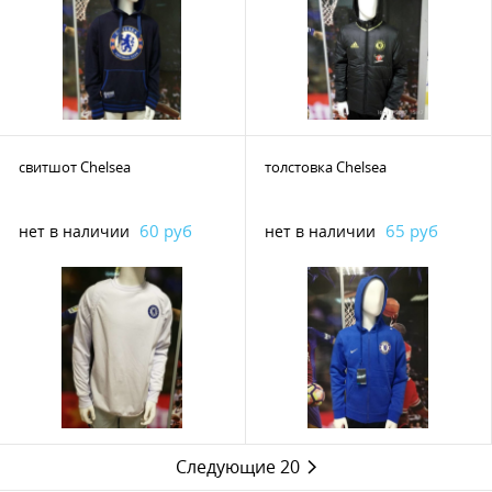
свитшот Chelsea
толстовка Chelsea
60 руб
65 руб
нет в наличии
нет в наличии
Следующие 20