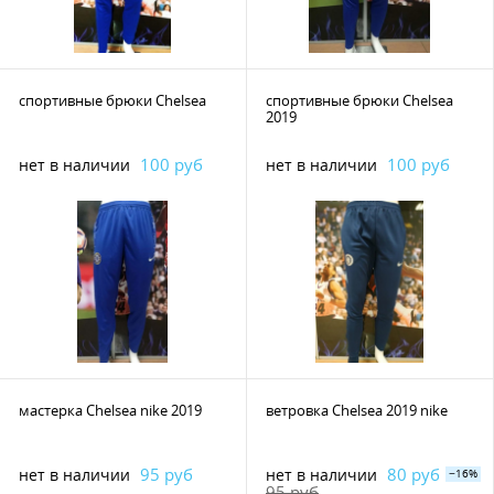
спортивные брюки Chelsea
спортивные брюки Chelsea
2019
100 руб
100 руб
нет в наличии
нет в наличии
мастерка Chelsea nike 2019
ветровка Chelsea 2019 nike
95 руб
80 руб
нет в наличии
нет в наличии
−16%
95 руб