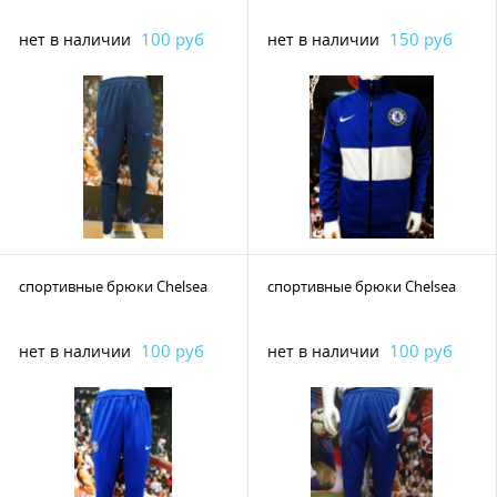
100 руб
150 руб
нет в наличии
нет в наличии
спортивные брюки Chelsea
спортивные брюки Chelsea
100 руб
100 руб
нет в наличии
нет в наличии