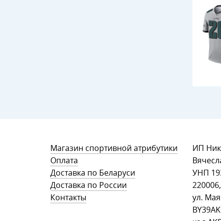
Магазин спортивной атрибутики
ИП Ник
Оплата
Вячесл
Доставка по Беларуси
УНП ‎1
Доставка по России
220006,
Контакты
ул. Мая
BY39AK