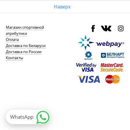
Наверх
Магазин спортивной
атрибутики
Оплата
Доставка по Беларуси
Доставка по России
Контакты
WhatsApp