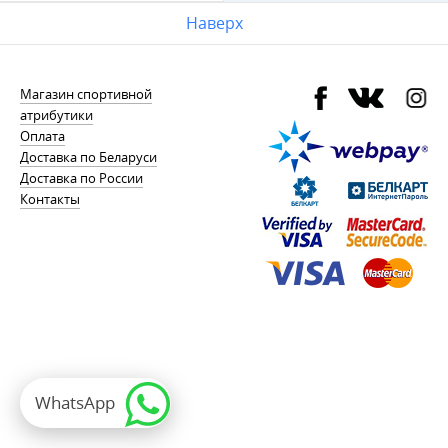
Наверх
Магазин спортивной
атрибутики
Оплата
Доставка по Беларуси
Доставка по России
Контакты
WhatsApp