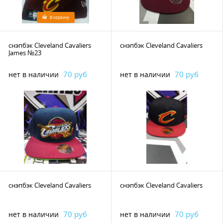
В корзину
снэпбэк Cleveland Cavaliers
снэпбэк Cleveland Cavaliers
James №23
70 руб
70 руб
нет в наличии
нет в наличии
снэпбэк Cleveland Cavaliers
снэпбэк Cleveland Cavaliers
70 руб
70 руб
нет в наличии
нет в наличии