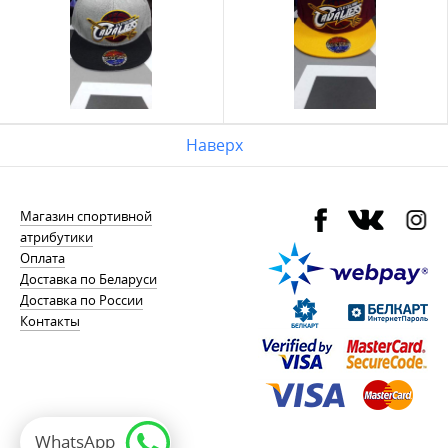
Наверх
Магазин спортивной
атрибутики
Оплата
Доставка по Беларуси
Доставка по России
Контакты
WhatsApp