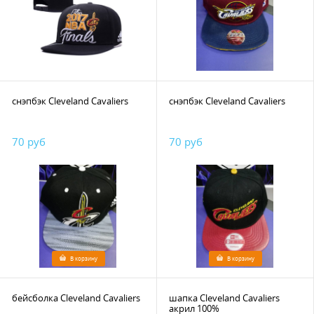
снэпбэк Cleveland Cavaliers
снэпбэк Cleveland Cavaliers
70 руб
70 руб
В корзину
В корзину
бейсболка Cleveland Cavaliers
шапка Cleveland Cavaliers
акрил 100%