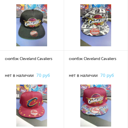
снэпбэк Cleveland Cavaliers
снэпбэк Cleveland Cavaliers
70 руб
70 руб
нет в наличии
нет в наличии