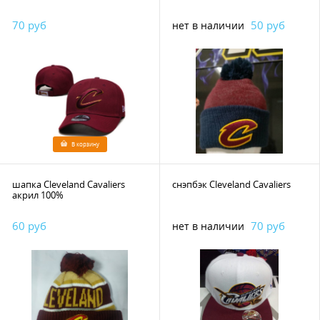
70 руб
50 руб
нет в наличии
В корзину
шапка Cleveland Cavaliers
снэпбэк Cleveland Cavaliers
акрил 100%
60 руб
70 руб
нет в наличии