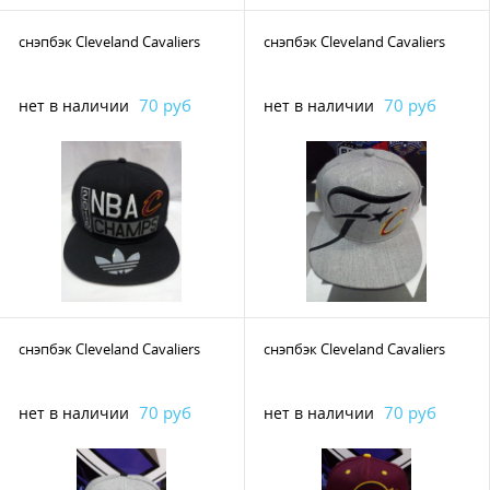
снэпбэк Cleveland Cavaliers
снэпбэк Cleveland Cavaliers
70 руб
70 руб
нет в наличии
нет в наличии
снэпбэк Cleveland Cavaliers
снэпбэк Cleveland Cavaliers
70 руб
70 руб
нет в наличии
нет в наличии