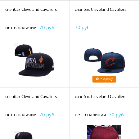
снэпбэк Cleveland Cavaliers
снэпбэк Cleveland Cavaliers
70 руб
70 руб
нет в наличии
В корзину
снэпбэк Cleveland Cavaliers
снэпбэк Cleveland Cavaliers
70 руб
70 руб
нет в наличии
нет в наличии