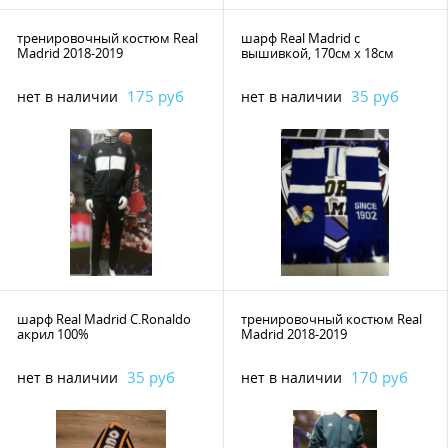
тренировочный костюм Real
шарф Real Madrid с
Madrid 2018-2019
вышивкой, 170см х 18см
175 руб
35 руб
нет в наличии
нет в наличии
шарф Real Madrid C.Ronaldo
тренировочный костюм Real
акрил 100%
Madrid 2018-2019
35 руб
170 руб
нет в наличии
нет в наличии