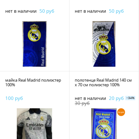
50 руб
50 руб
нет в наличии
нет в наличии
майка Real Madrid полиэстер
полотенце Real Madrid 140 см
100%
х 70 см полиэстер 100%
100 руб
20 руб
нет в наличии
−34%
30 руб
Акция