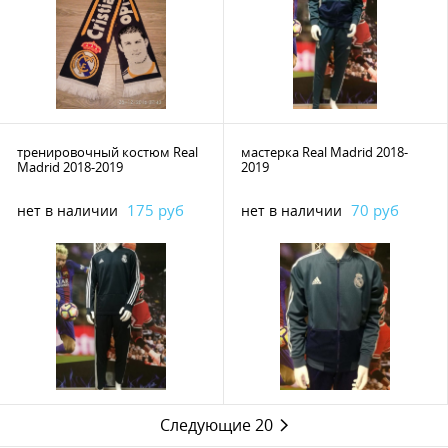
тренировочный костюм Real
мастерка Real Madrid 2018-
Madrid 2018-2019
2019
175 руб
70 руб
нет в наличии
нет в наличии
Следующие 20