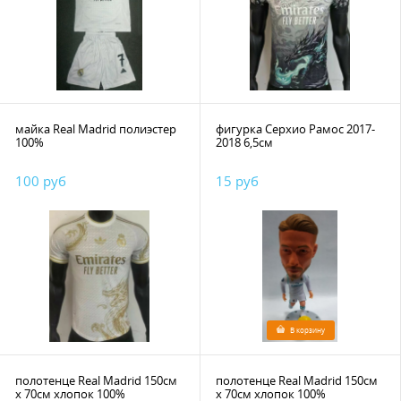
майка Real Madrid полиэстер
фигурка Серхио Рамос 2017-
100%
2018 6,5см
100 руб
15 руб
В корзину
полотенце Real Madrid 150см
полотенце Real Madrid 150см
х 70см хлопок 100%
х 70см хлопок 100%