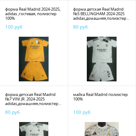
форма Real Madrid 2024-2025,
форма детская Real Madrid
adidas ,гостевая, полиэстер
№5 BELLINGHAM 2024-2025
100%
adidas,домашняя,полиэстер
100%
100 руб
80 руб
форма детская Real Madrid
майка Real Madrid полиэстер
№7 VINI JR. 2024-2025
100%
adidas,домашняя,полиэстер
100%
80 руб
100 руб