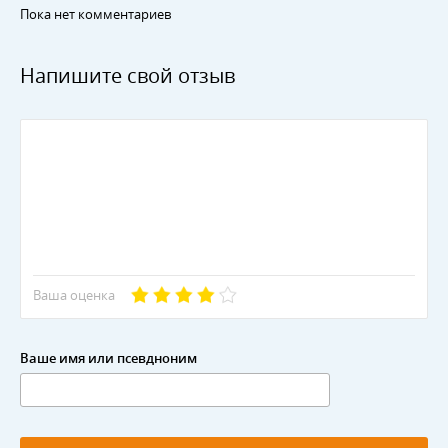
Пока нет комментариев
Напишите свой отзыв
Ваша оценка
Ваше имя или псевдноним