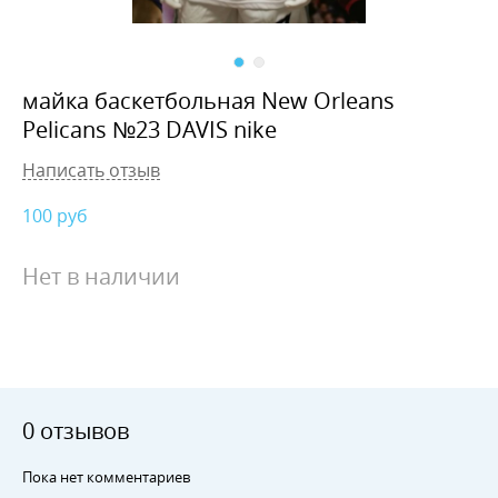
майка баскетбольная New Orleans
Pelicans №23 DAVIS nike
Написать отзыв
100
руб
Нет в наличии
0 отзывов
Пока нет комментариев