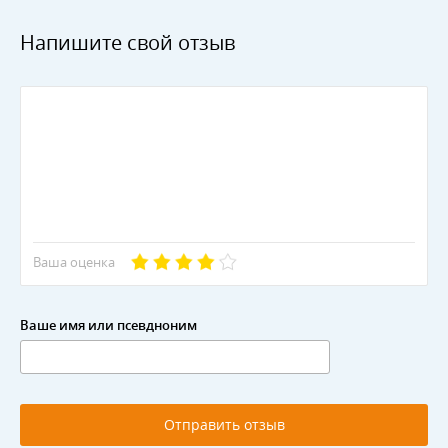
Напишите свой отзыв
Ваша оценка
Ваше имя или псевдноним
Отправить отзыв