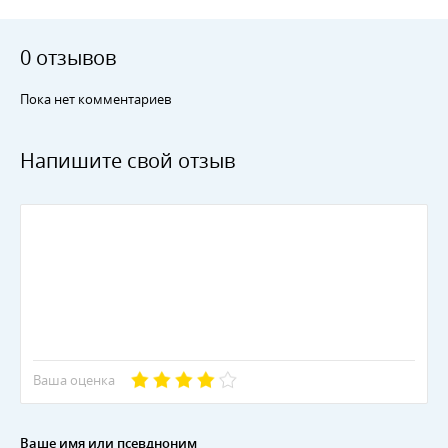
0 отзывов
Пока нет комментариев
Напишите свой отзыв
Ваша оценка
Ваше имя или псевдноним