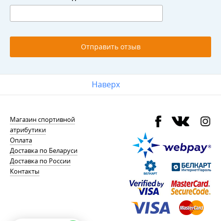
Отправить отзыв
Наверх
Магазин спортивной
атрибутики
Оплата
Доставка по Беларуси
Доставка по России
Контакты