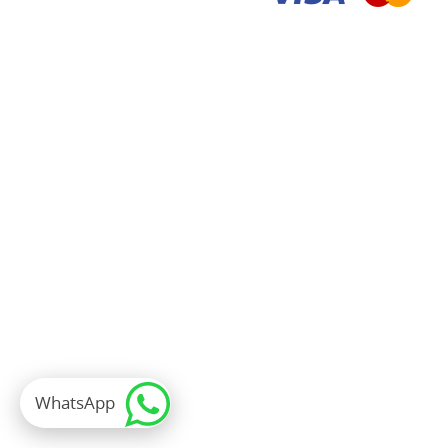
WhatsApp