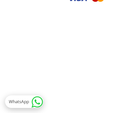
WhatsApp