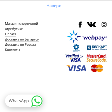
Наверх
Магазин спортивной
атрибутики
Оплата
Доставка по Беларуси
Доставка по России
Контакты
WhatsApp