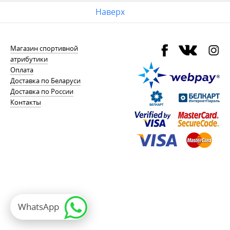
Наверх
Магазин спортивной
атрибутики
Оплата
Доставка по Беларуси
Доставка по России
Контакты
WhatsApp